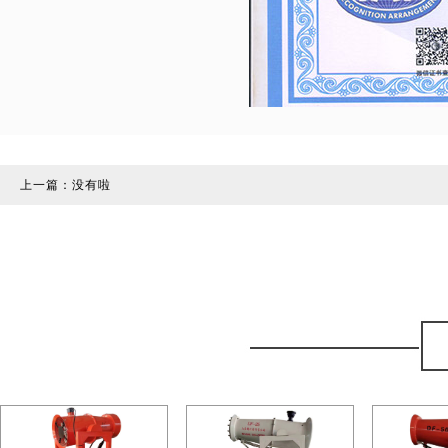
上一篇：没有啦