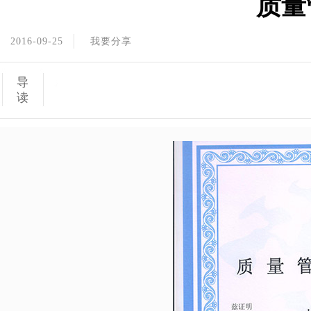
质量
2016-09-25
我要分享
导
读