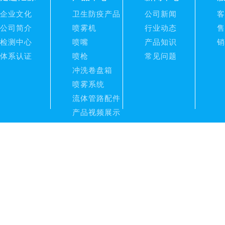
企业文化
卫生防疫产品
公司新闻
客
公司简介
喷雾机
行业动态
售
检测中心
喷嘴
产品知识
销
体系认证
喷枪
常见问题
冲洗卷盘箱
喷雾系统
流体管路配件
产品视频展示