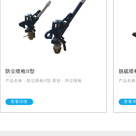
防尘喷枪II型
脱硫喷
产品名称：防尘喷枪II型 类别：抑尘喷枪
产品名称
查看详情
查看