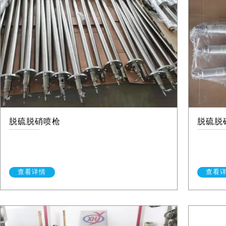
脱硫脱硝喷枪
脱硫脱
查看详情
查看