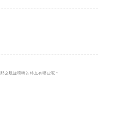
。那么螺旋喷嘴的特点有哪些呢？