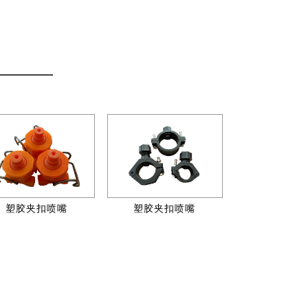
塑胶夹扣喷嘴
塑胶夹扣喷嘴