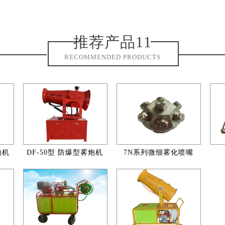
推荐产品11
RECOMMENDED PRODUCTS
炮机
DF-50型 防爆型雾炮机
7N系列微细雾化喷嘴