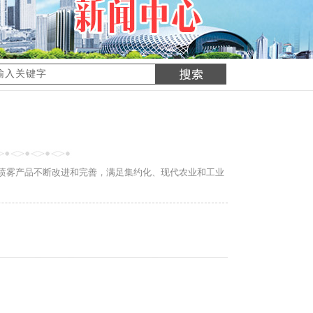
喷雾产品不断改进和完善，满足集约化、现代农业和工业