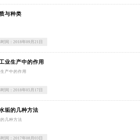
质与种类
时间：2018年09月21日
工业生产中的作用
业生产中的作用
时间：2018年05月17日
水垢的几种方法
垢的几种方法
时间：2017年08月03日