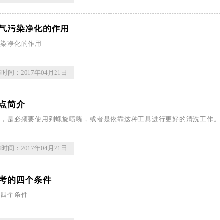
气污染净化的作用
污染净化的作用
时间：2017年04月21日
点简介
说，是必须要使用到螺旋喷嘴，或者是依靠这种工具进行更好的清洗工作
时间：2017年04月21日
考的四个条件
的四个条件