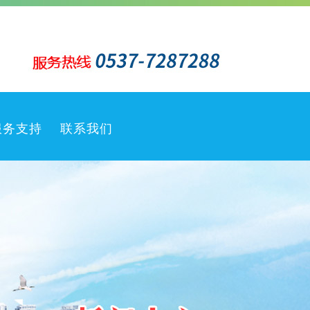
服务支持
联系我们
客户服务
售后服务
销售网络