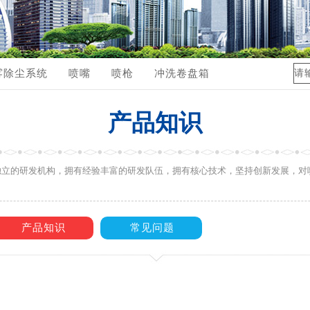
体管路配件
品视频展示
雾除尘系统
喷嘴
喷枪
冲洗卷盘箱
产品知识
独立的研发机构，拥有经验丰富的研发队伍，拥有核心技术，坚持创新发展，对
产品知识
常见问题