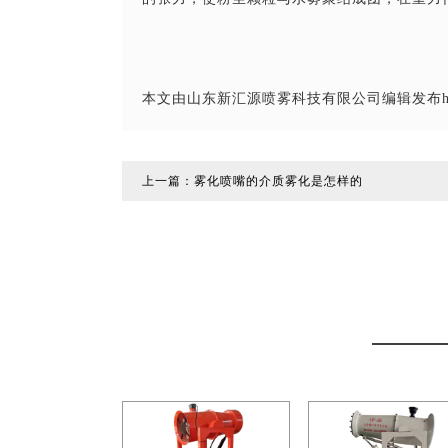
本文由山东新汇源喷雾科技有限公司编辑发布http://
上一篇：
雾化喷嘴的介质雾化是怎样的