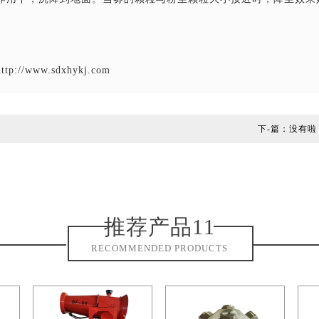
www.sdxhykj.com
下-篇：没有啦
推荐产品11
RECOMMENDED PRODUCTS