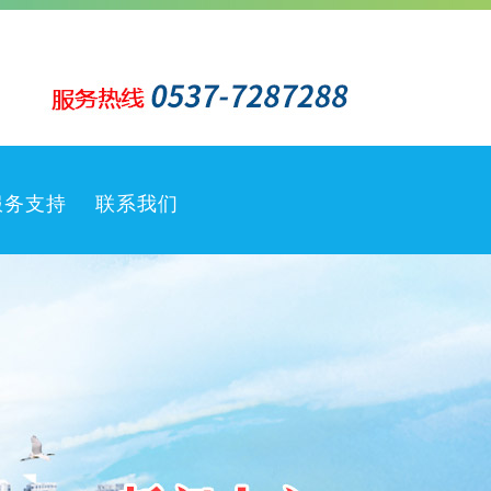
服务支持
联系我们
客户服务
售后服务
销售网络