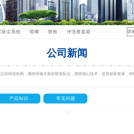
体管路配件
品视频展示
雾除尘系统
喷嘴
喷枪
冲洗卷盘箱
公司新闻
独立的研发机构，拥有经验丰富的研发队伍，拥有核心技术，坚持创新发展，对
产品知识
常见问题