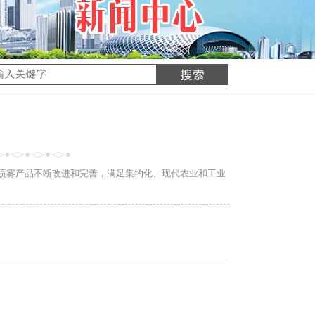
喷雾产品不断改进和完善，满足集约化、现代农业和工业