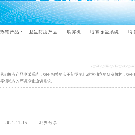
流体管路配件
产品视频展示
热销产品：
卫生防疫产品
喷雾机
喷雾除尘系统
喷
产品视频展示
我们拥有产品测试系统，拥有相关的实用新型专利,建立独立的研发机构，拥
等领域内的环境净化迫切需求。
2021-11-15
我要分享