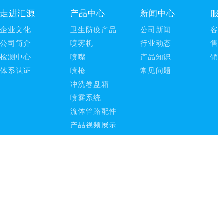
走进汇源
产品中心
新闻中心
企业文化
卫生防疫产品
公司新闻
客
公司简介
喷雾机
行业动态
售
检测中心
喷嘴
产品知识
销
体系认证
喷枪
常见问题
冲洗卷盘箱
喷雾系统
流体管路配件
产品视频展示