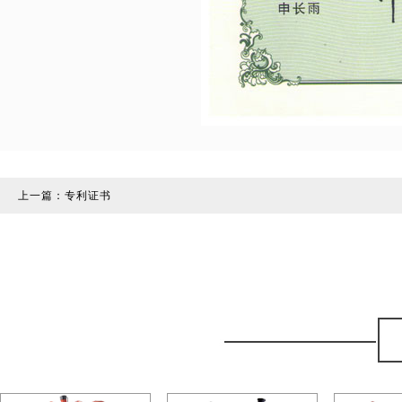
上一篇：
专利证书