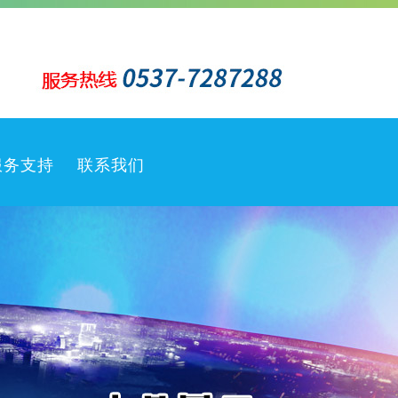
服务支持
联系我们
客户服务
售后服务
销售网络