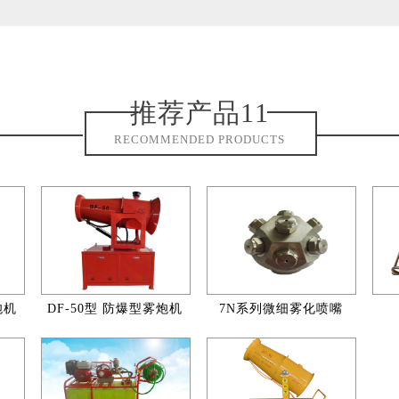
推荐产品11
RECOMMENDED PRODUCTS
炮机
DF-50型 防爆型雾炮机
7N系列微细雾化喷嘴