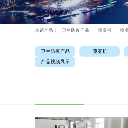
流
产
热销产品：
卫生防疫产品
喷雾机
喷
产品视频展示
卫生防疫产品
喷雾机
产品视频展示