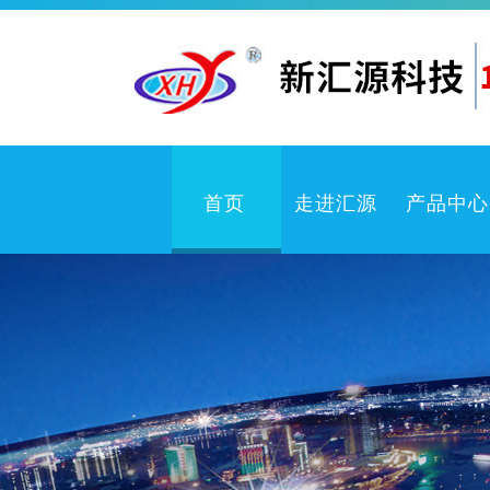
首页
走进汇源
产品中心
企业文化
卫
公司简介
检测中心
体系认证
冲