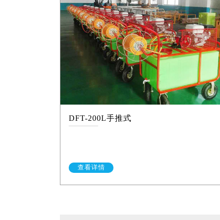
DFT-200L手推式
查看详情