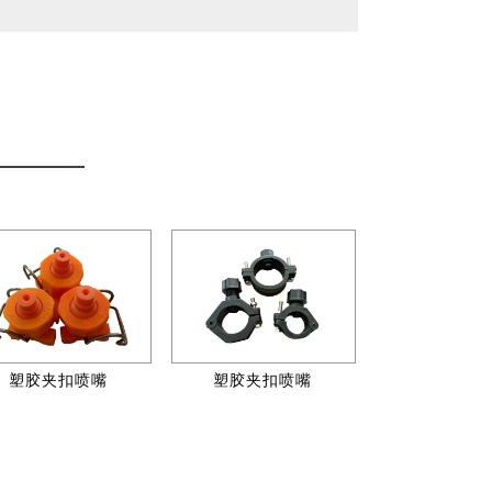
塑胶夹扣喷嘴
塑胶夹扣喷嘴