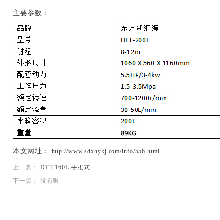
主要参数：
本文网址：
http://www.sdxhykj.com/info/556.html
上一篇：
DFT-160L 手推式
下一篇： 没有啦