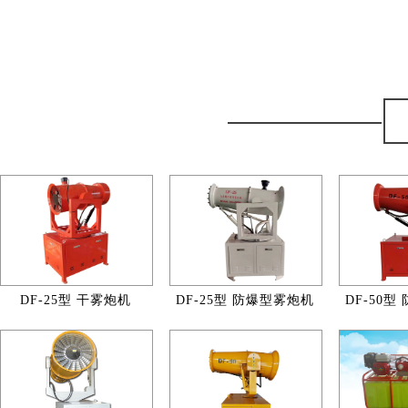
DF-25型 干雾炮机
DF-25型 防爆型雾炮机
DF-50