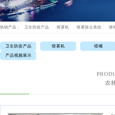
流体管路配件
产品视频展示
热销产品：
卫生防疫产品
喷雾机
喷雾除尘系统
喷
产品视频展示
卫生防疫产品
喷雾机
喷嘴
产品视频展示
PRODU
农