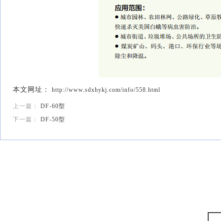
本文网址：
http://www.sdxhykj.com/info/558.html
上一篇：
DF-60型
下一篇：
DF-50型