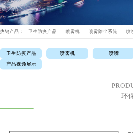
流体管路配件
产品视频展示
热销产品：
卫生防疫产品
喷雾机
喷雾除尘系统
喷
产品视频展示
卫生防疫产品
喷雾机
喷嘴
产品视频展示
PRODU
环