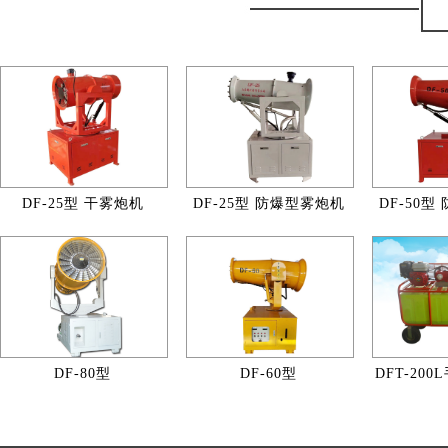
DF-25型 干雾炮机
DF-25型 防爆型雾炮机
DF-50
DF-80型
DF-60型
DFT-20